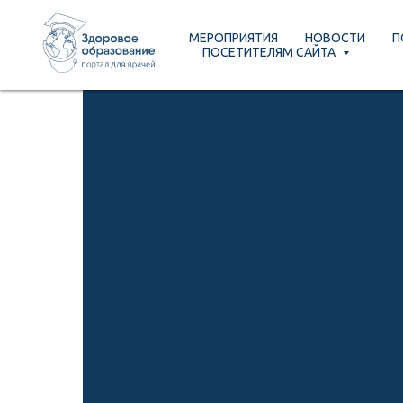
МЕРОПРИЯТИЯ
НОВОСТИ
П
МЕРОПРИЯТИЯ
НОВОСТИ
ПО
ПОСЕТИТЕЛЯМ САЙТА
ПОСЕТИТЕЛЯМ САЙТА