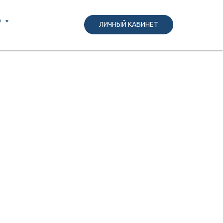
О
ВОЙТИ
ЛИЧНЫЙ КАБИНЕТ
ЗАРЕГИСТРИРОВАТЬСЯ