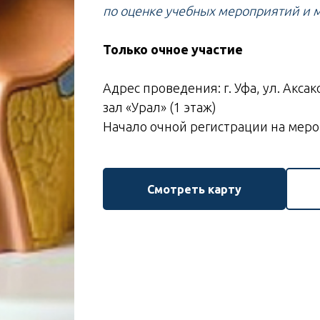
по оценке учебных мероприятий и 
Только очное участие
Адрес проведения: г. Уфа, ул. Аксако
зал «Урал» (1 этаж)
Начало очной регистрации на мероп
Смотреть карту