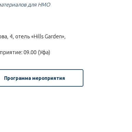
материалов для НМО
ва, 4, отель «Hills Garden»,
риятие: 09.00 (Уфа)
Программа мероприятия