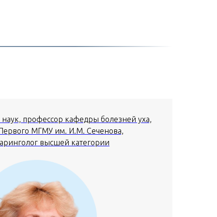
наук, профессор кафедры болезней уха,
 Первого МГМУ им. И.М. Сеченова,
аринголог высшей категории