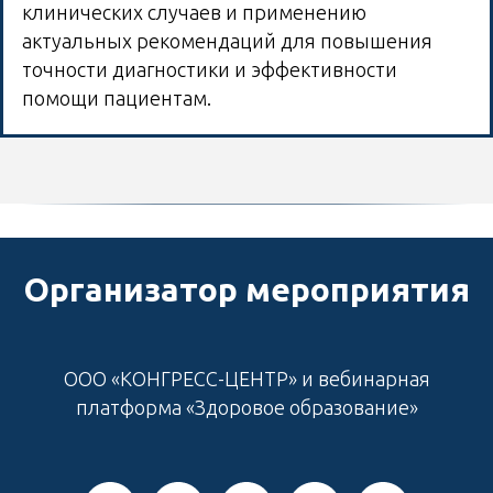
клинических случаев и применению
актуальных рекомендаций для повышения
точности диагностики и эффективности
помощи пациентам.
Организатор мероприятия
ООО «КОНГРЕСС-ЦЕНТР» и вебинарная
платформа «Здоровое образование»