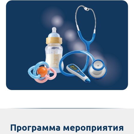
Программа мероприятия