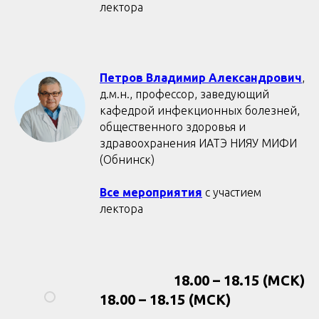
лектора
Петров Владимир Александрович
,
д.м.н., профессор, заведующий
кафедрой инфекционных болезней,
общественного здоровья и
здравоохранения ИАТЭ НИЯУ МИФИ
(Обнинск)
Все мероприятия
с участием
лектора
18.00 – 18.15 (МСК)
18.00 – 18.15 (МСК)