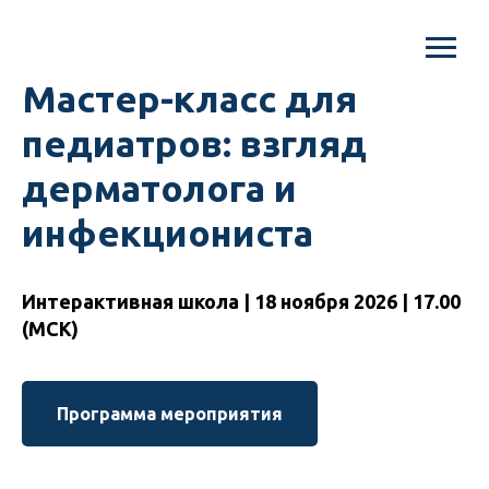
Мастер-класс для
педиатров: взгляд
дерматолога и
инфекциониста
Интерактивная школа | 18 ноября 2026 | 17.00
(МСК)
Программа мероприятия