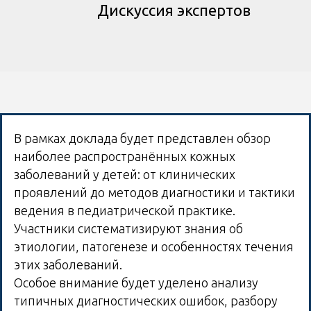
Дискуссия экспертов
В рамках доклада будет представлен обзор
наиболее распространённых кожных
заболеваний у детей: от клинических
проявлений до методов диагностики и тактики
ведения в педиатрической практике.
Участники систематизируют знания об
этиологии, патогенезе и особенностях течения
этих заболеваний.
Особое внимание будет уделено анализу
типичных диагностических ошибок, разбору