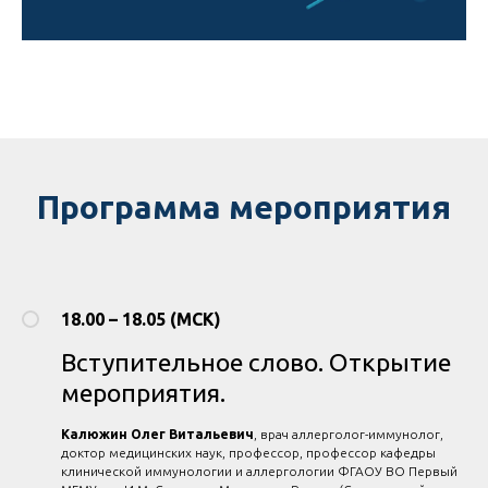
Программа мероприятия
18.00 – 18.05 (МСК)
Вступительное слово. Открытие
мероприятия.
Калюжин Олег Витальевич
, врач аллерголог-иммунолог,
доктор медицинских наук, профессор, профессор кафедры
клинической иммунологии и аллергологии ФГАОУ ВО Первый