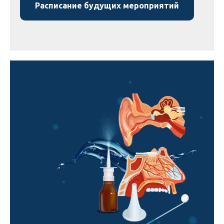
Расписание будущих мероприятий