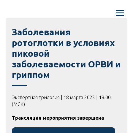
Заболевания
ротоглотки в условиях
пиковой
заболеваемости ОРВИ и
гриппом
Экспертная трилогия | 18 марта 2025 | 18.00
(МСК)
Трансляция мероприятия завершена