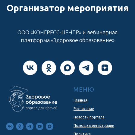
Организатор мероприятия
ООО «КОНГРЕСС-ЦЕНТР» и вебинарная
платформа «Здоровое образование»
МЕНЮ
Главная
Расписание
Новости портала
Помощь в регистрации
Политика