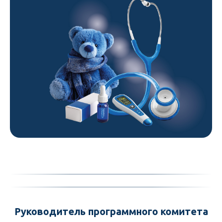
Руководитель программного комитета