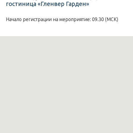
гостиница «Гленвер Гарден»
Начало регистрации на мероприятие: 09.30 (МСК)