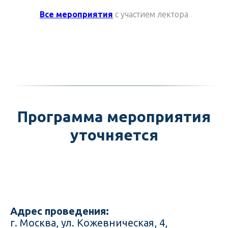
Все мероприятия
с участием лектора
Программа мероприятия
уточняется
Адрес проведения:
г. Москва, ул. Кожевническая, 4,