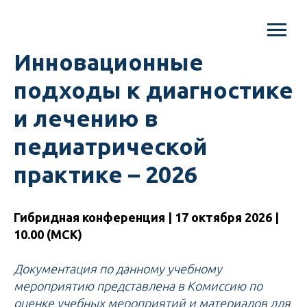
Инновационные
подходы к диагностике
и лечению в
педиатрической
практике – 2026
Гибридная конференция | 17 октября 2026 |
10.00 (МСК)
Документация по данному учебному
мероприятию представлена в Комиссию по
оценке учебных мероприятий и материалов для