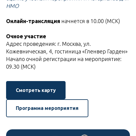
НМО
Онлайн-трансляция
начнется в 10.00 (МСК)
Очное участие
Адрес проведения: г. Москва, ул.
Кожевническая, 4, гостиница «Гленвер Гарден»
Начало очной регистрации на мероприятие:
09.30 (МСК)
Смотреть карту
Программа мероприятия