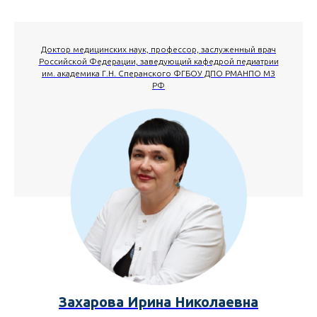
Доктор медицинских наук, профессор, заслуженный врач
Российской Федерации, заведующий кафедрой педиатрии
им. академика Г.Н. Сперанского ФГБОУ ДПО РМАНПО МЗ
РФ
Захарова Ирина Николаевна