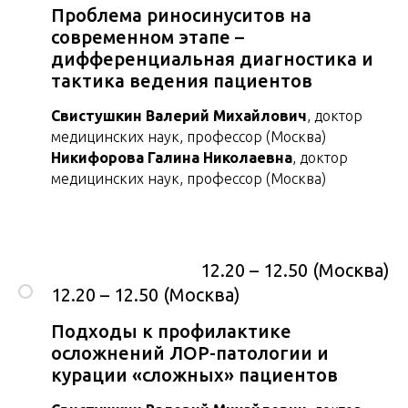
Проблема риносинуситов на
современном этапе –
дифференциальная диагностика и
тактика ведения пациентов
Свистушкин Валерий Михайлович
, доктор
медицинских наук, профессор (Москва)
Никифорова Галина Николаевна
, доктор
медицинских наук, профессор (Москва)
12.20 – 12.50 (Москва)
12.20 – 12.50 (Москва)
Подходы к профилактике
осложнений ЛОР-патологии и
курации «сложных» пациентов