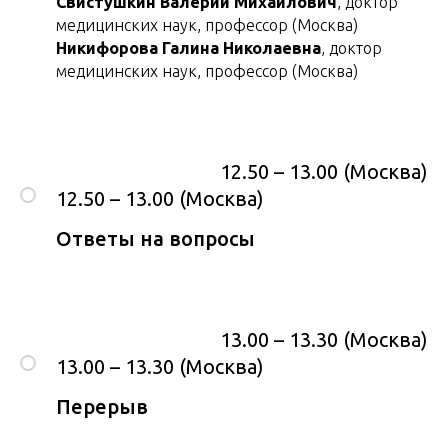
Свистушкин Валерий Михайлович
, доктор
медицинских наук, профессор (Москва)
Никифорова Галина Николаевна
, доктор
медицинских наук, профессор (Москва)
12.50 – 13.00 (Москва)
12.50 – 13.00 (Москва)
Ответы на вопросы
13.00 – 13.30 (Москва)
13.00 – 13.30 (Москва)
Перерыв