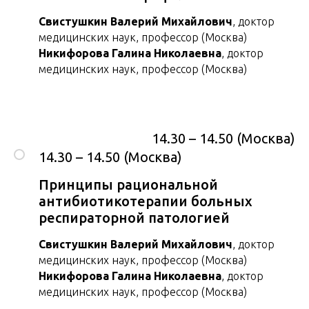
Свистушкин Валерий Михайлович
, доктор
медицинских наук, профессор (Москва)
Никифорова Галина Николаевна
, доктор
медицинских наук, профессор (Москва)
14.30 – 14.50 (Москва)
14.30 – 14.50 (Москва)
Принципы рациональной
антибиотикотерапии больных
респираторной патологией
Свистушкин Валерий Михайлович
, доктор
медицинских наук, профессор (Москва)
Никифорова Галина Николаевна
, доктор
медицинских наук, профессор (Москва)