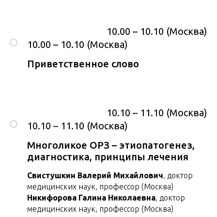
10.00 – 10.10 (Москва)
10.00 – 10.10 (Москва)
Приветственное слово
10.10 – 11.10 (Москва)
10.10 – 11.10 (Москва)
Многоликое ОРЗ – этиопатогенез,
диагностика, принципы лечения
Свистушкин Валерий Михайлович
, доктор
медицинских наук, профессор (Москва)
Никифорова Галина Николаевна
, доктор
медицинских наук, профессор (Москва)