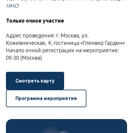
НМО
Только очное участие
Адрес проведения: г. Москва, ул.
Кожевническая, 4, гостиница «Гленвер Гарден»
Начало очной регистрации на мероприятие:
09.30 (Москва)
Смотреть карту
Программа мероприятия