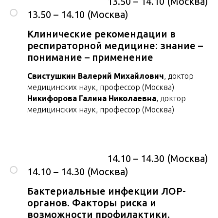
13.50 – 14.10 (Москва)
13.50 – 14.10 (Москва)
Клинические рекомендации в
респираторной медицине: знание –
понимание – применение
Свистушкин Валерий Михайлович
, доктор
медицинских наук, профессор (Москва)
Никифорова Галина Николаевна
, доктор
медицинских наук, профессор (Москва)
14.10 – 14.30 (Москва)
14.10 – 14.30 (Москва)
Бактериальные инфекции ЛОР-
органов. Факторы риска и
возможности профилактики.