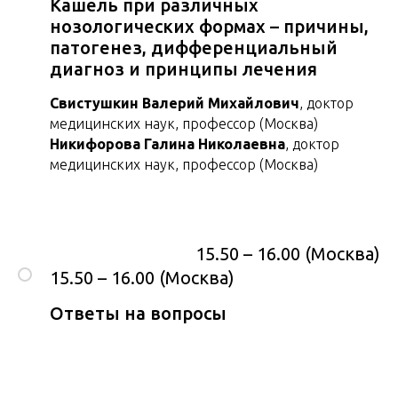
Кашель при различных
нозологических формах – причины,
патогенез, дифференциальный
диагноз и принципы лечения
Свистушкин Валерий Михайлович
, доктор
медицинских наук, профессор (Москва)
Никифорова Галина Николаевна
, доктор
медицинских наук, профессор (Москва)
15.50 – 16.00 (Москва)
15.50 – 16.00 (Москва)
Ответы на вопросы