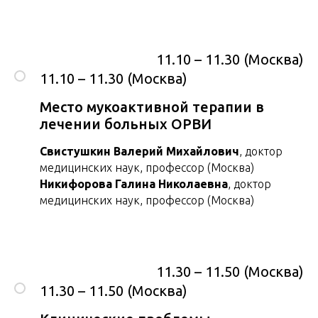
11.10 – 11.30 (Москва)
11.10 – 11.30 (Москва)
Место мукоактивной терапии в
лечении больных ОРВИ
Свистушкин Валерий Михайлович
, доктор
медицинских наук, профессор (Москва)
Никифорова Галина Николаевна
, доктор
медицинских наук, профессор (Москва)
11.30 – 11.50 (Москва)
11.30 – 11.50 (Москва)