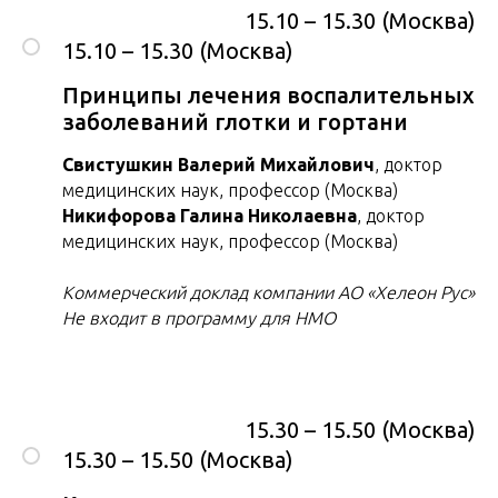
15.10 – 15.30 (Москва)
15.10 – 15.30 (Москва)
Принципы лечения воспалительных
заболеваний глотки и гортани
Свистушкин Валерий Михайлович
, доктор
медицинских наук, профессор (Москва)
Никифорова Галина Николаевна
, доктор
медицинских наук, профессор (Москва)
Коммерческий доклад компании АО «Хелеон Рус»
Не входит в программу для НМО
15.30 – 15.50 (Москва)
15.30 – 15.50 (Москва)