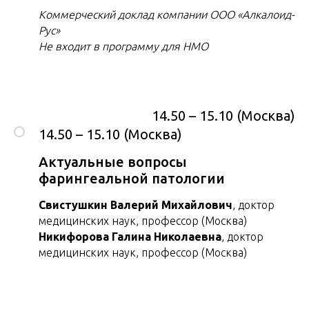
Коммерческий доклад компании ООО «Алкалоид-
Рус»
Не входит в программу для НМО
14.50 – 15.10 (Москва)
14.50 – 15.10 (Москва)
Актуальные вопросы
фарингеальной патологии
Свистушкин Валерий Михайлович
, доктор
медицинских наук, профессор (Москва)
Никифорова Галина Николаевна
, доктор
медицинских наук, профессор (Москва)