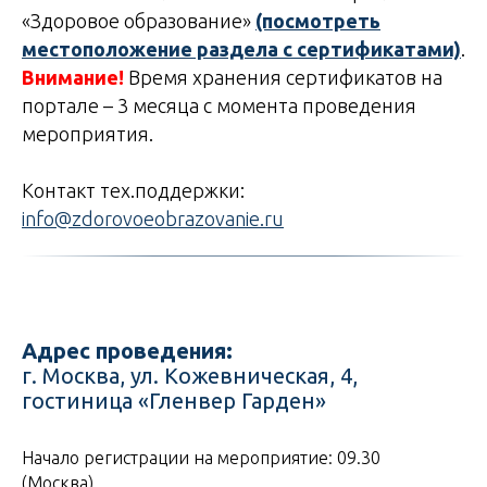
«Здоровое образование
»
(посмотреть
местоположение раздела с сертификатами)
.
Внимание!
Время хранения сертификатов на
портале – 3 месяца с момента проведения
мероприятия.
Контакт тех.поддержки:
info@zdorovoeobrazovanie.ru
Адрес проведения:
г. Москва, ул. Кожевническая, 4,
гостиница «Гленвер Гарден»
Начало регистрации на мероприятие: 09.30
(Москва)