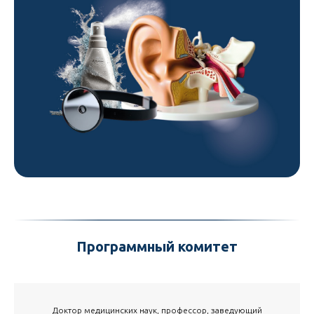
Программный комитет
Доктор медицинских наук, профессор, заведующий