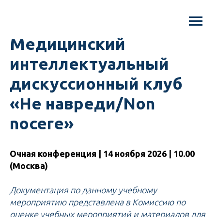
Mедицинский
интеллектуальный
дискуссионный клуб
«Не навреди/Non
nocere»
Очная конференция | 14 ноября 2026 | 10.00
(Москва)
Документация по данному учебному
мероприятию представлена в Комиссию по
оценке учебных мероприятий и материалов для