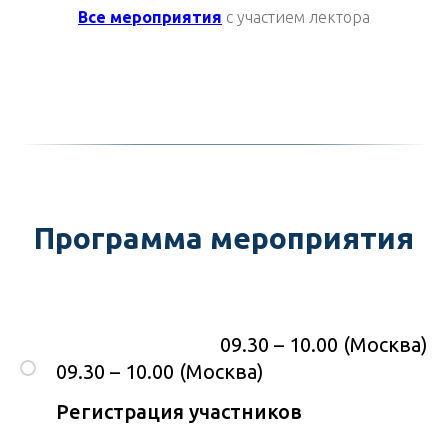
Все мероприятия
с участием лектора
Программа мероприятия
09.30 – 10.00 (Москва)
09.30 – 10.00 (Москва)
Регистрация участников