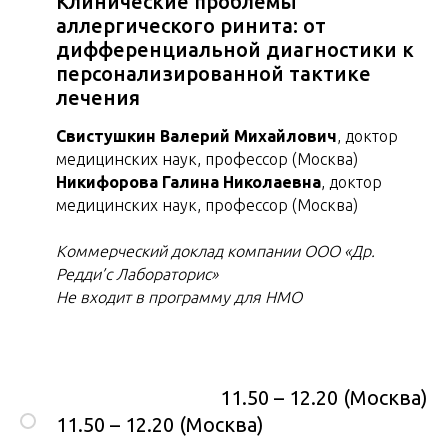
Клинические проблемы
аллергического ринита: от
дифференциальной диагностики к
персонализированной тактике
лечения
Свистушкин Валерий Михайлович
, доктор
медицинских наук, профессор (Москва)
Никифорова Галина Николаевна
, доктор
медицинских наук, профессор (Москва)
Коммерческий доклад компании ООО «Др.
Редди’с Лабораторис»
Не входит в программу для НМО
11.50 – 12.20 (Москва)
11.50 – 12.20 (Москва)