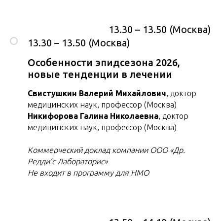
13.30 – 13.50 (Москва)
13.30 – 13.50 (Москва)
Особенности эпидсезона 2026,
новые тенденции в лечении
Свистушкин Валерий Михайлович
, доктор
медицинских наук, профессор (Москва)
Никифорова Галина Николаевна
, доктор
медицинских наук, профессор (Москва)
Коммерческий доклад компании ООО «Др.
Редди’с Лабораторис»
Не входит в программу для НМО