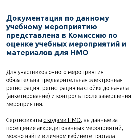
Документация по данному
учебному мероприятию
представлена в Комиссию по
оценке учебных мероприятий и
материалов для НМО
Для участников очного мероприятия
обязательна предварительная электронная
регистрация, регистрация на стойке до начала
(анкетирование) и контроль после завершения
мероприятия.
Сертификаты
с кодами НМО
, выданные за
посещение аккредитованных мероприятий,
можно найти в личном кабинете портала