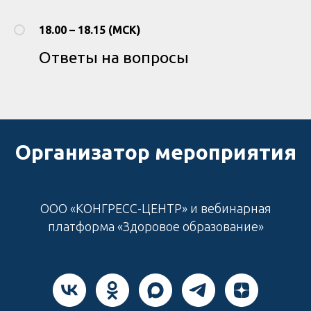
18.00 – 18.15 (МСК)
Ответы на вопросы
Организатор мероприятия
ООО «КОНГРЕСС-ЦЕНТР» и вебинарная
платформа «Здоровое образование»