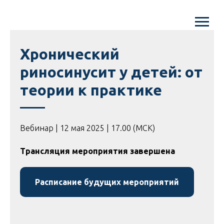
Хронический
риносинусит у детей: от
теории к практике
Вебинар | 12 мая 2025 | 17.00 (МСК)
Трансляция мероприятия завершена
Расписание будущих мероприятий