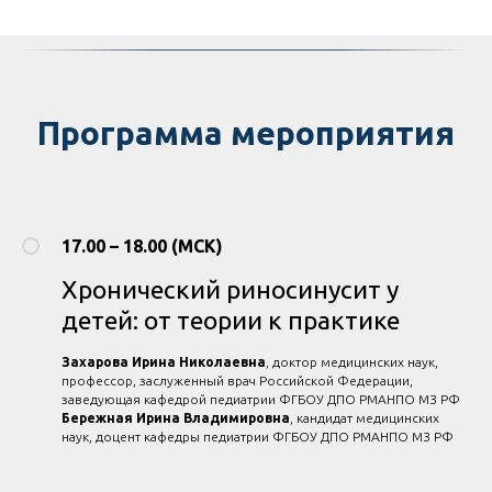
Программа мероприятия
17.00 – 18.00 (МСК)
Хронический риносинусит у
детей: от теории к практике
Захарова Ирина Николаевна
, доктор медицинских наук,
профессор, заслуженный врач Российской Федерации,
заведующая кафедрой педиатрии ФГБОУ ДПО РМАНПО МЗ РФ
Бережная Ирина Владимировна
, кандидат медицинских
наук, доцент кафедры педиатрии ФГБОУ ДПО РМАНПО МЗ РФ