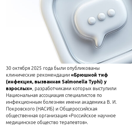
30 октября 2025 года были опубликованы
клинические рекомендации
«Брюшной тиф
(инфекция, вызванная Salmonella Typhi) у
взрослых»
, разработчиками которых выступили
Национальная ассоциация специалистов по
инфекционным болезням имени академика В. И.
Покровского (НАСИБ) и Общероссийская
общественная организация «Российское научное
медицинское общество терапевтов».