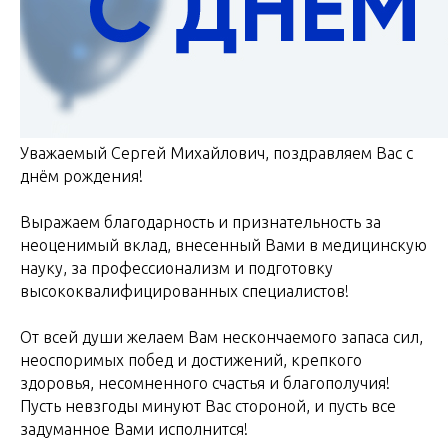
Уважаемый Сергей Михайлович, поздравляем Вас с
днём рождения!
Выражаем благодарность и признательность за
неоценимый вклад, внесенный Вами в медицинскую
науку, за профессионализм и подготовку
высококвалифицированных специалистов!
От всей души желаем Вам нескончаемого запаса сил,
неоспоримых побед и достижений, крепкого
здоровья, несомненного счастья и благополучия!
Пусть невзгоды минуют Вас стороной, и пусть все
задуманное Вами исполнится!