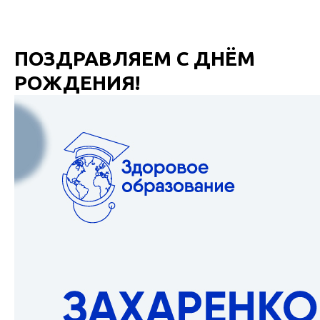
ПОЗДРАВЛЯЕМ С ДНЁМ
РОЖДЕНИЯ!