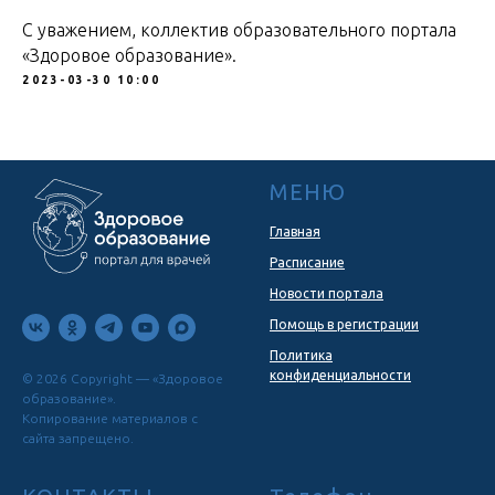
С уважением, коллектив образовательного портала
«Здоровое образование».
2023-03-30 10:00
МЕНЮ
Главная
Расписание
Новости портала
Помощь в регистрации
Политика
конфиденциальности
© 2026 Copyright — «Здоровое
образование».
Копирование материалов с
сайта запрещено.