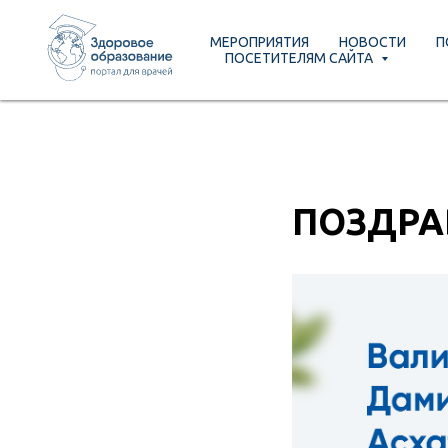
МЕРОПРИЯТИЯ
НОВОСТИ
П
МЕРОПРИЯТИЯ
НОВОСТИ
ПО
ПОСЕТИТЕЛЯМ САЙТА
ПОСЕТИТЕЛЯМ САЙТА
ПОЗДРА