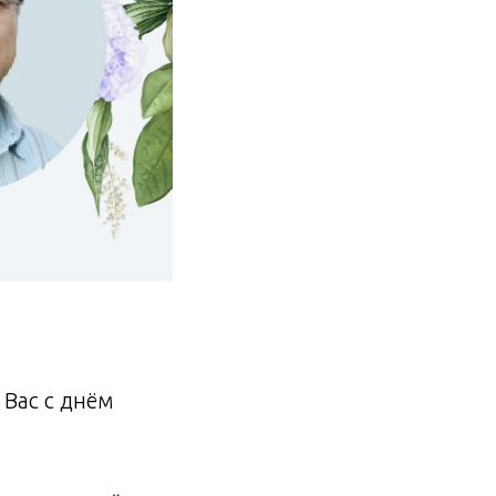
 Вас с днём