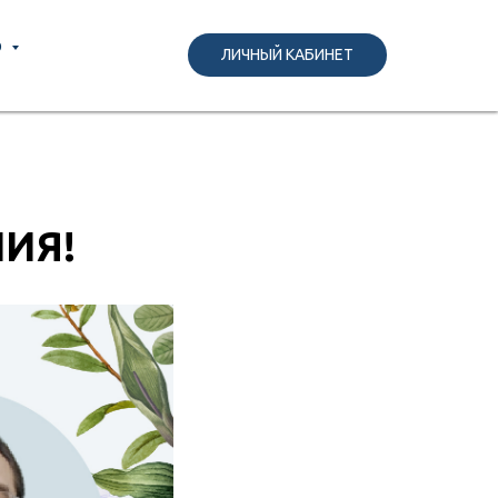
О
ВОЙТИ
ЛИЧНЫЙ КАБИНЕТ
ЗАРЕГИСТРИРОВАТЬСЯ
ИЯ!