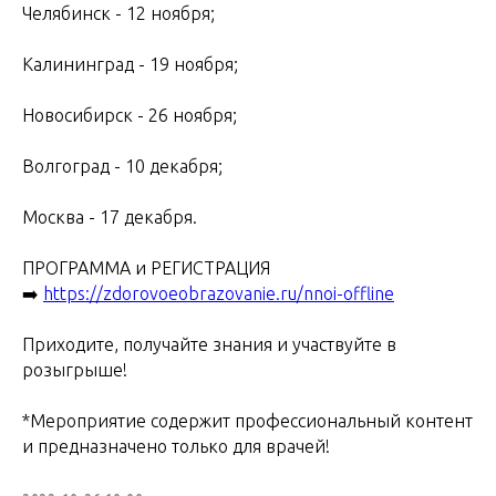
Челябинск - 12 ноября;
Калининград - 19 ноября;
Новосибирск - 26 ноября;
Волгоград - 10 декабря;
Москва - 17 декабря.
ПРОГРАММА и РЕГИСТРАЦИЯ
➡️
https://zdorovoeobrazovanie.ru/nnoi-offline
Приходите, получайте знания и участвуйте в
розыгрыше!
*Мероприятие содержит профессиональный контент
и предназначено только для врачей!