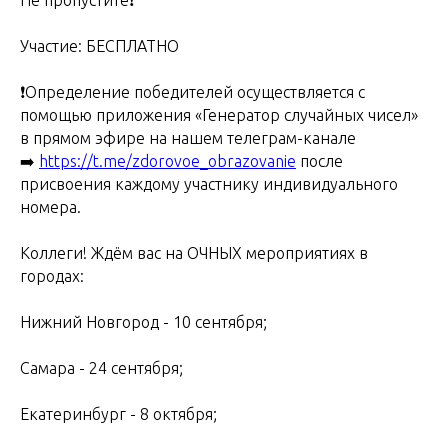
Участие: БЕСПЛАТНО
❗️Определение победителей осуществляется с
помощью приложения «Генератор случайных чисел»
в прямом эфире на нашем телеграм-канале
➡️
https://t.me/zdorovoe_obrazovanie
после
присвоения каждому участнику индивидуального
номера.
Коллеги! Ждём вас на ОЧНЫХ мероприятиях в
городах:
Нижний Новгород - 10 сентября;
Самара - 24 сентября;
Екатеринбург - 8 октября;