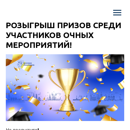
РОЗЫГРЫШ ПРИЗОВ СРЕДИ
УЧАСТНИКОВ ОЧНЫХ
МЕРОПРИЯТИЙ!
Не пропустите❗️