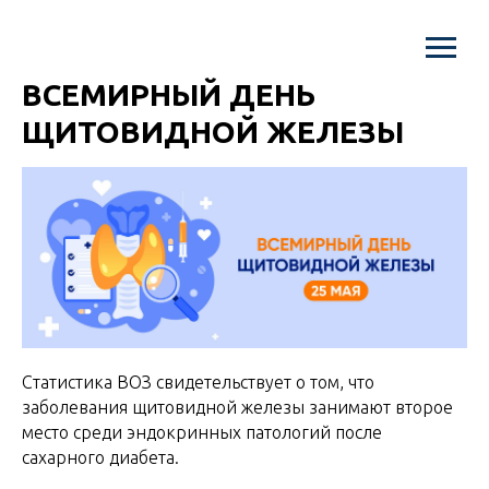
ВСЕМИРНЫЙ ДЕНЬ
ЩИТОВИДНОЙ ЖЕЛЕЗЫ
Статистика ВОЗ свидетельствует о том, что
заболевания щитовидной железы занимают второе
место среди эндокринных патологий после
сахарного диабета.