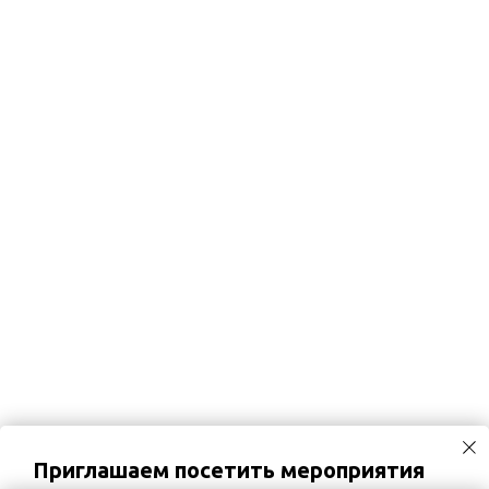
Приглашаем посетить мероприятия