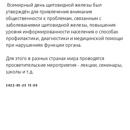
Всемирный день щитовидной железы был
утверждён для привлечения внимания
общественности к проблемам, связанным с
заболеваниями щитовидной железы, повышения
уровня информированности населения о способах
профилактики, диагностики и медицинской помощи
при нарушениях функции органа.
Для этого в разных странах мира проводятся
просветительские мероприятия - лекции, семинары,
школы и т.д.
2022-05-25 15:00