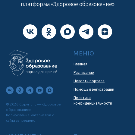
платформа «Здоровое образование»
МЕНЮ
Главная
Расписание
Новости портала
Помощь в регистрации
Политика
конфиденциальности
© 2026 Copyright — «Здоровое
образование».
Копирование материалов с
сайта запрещено.