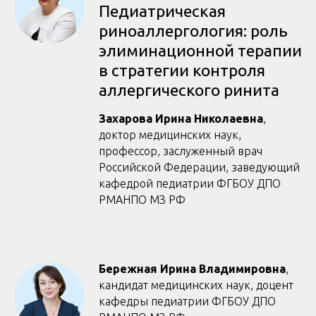
Педиатрическая
риноаллергология: роль
элиминационной терапии
в стратегии контроля
аллергического ринита
Захарова Ирина Николаевна
,
доктор медицинских наук,
профессор, заслуженный врач
Российской Федерации, заведующий
кафедрой педиатрии ФГБОУ ДПО
РМАНПО МЗ РФ
Бережная Ирина Владимировна
,
кандидат медицинских наук, доцент
кафедры педиатрии ФГБОУ ДПО