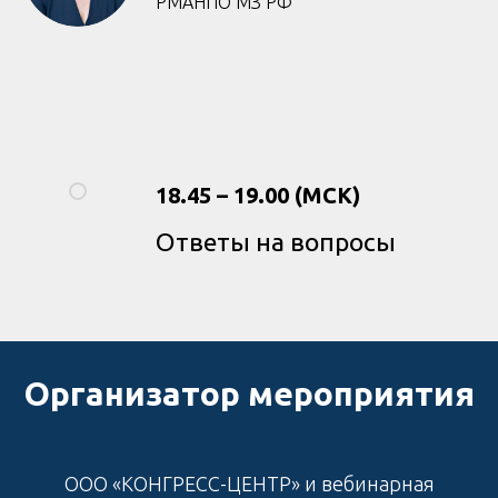
РМАНПО МЗ РФ
18.45 – 19.00 (МСК)
Ответы на вопросы
Организатор мероприятия
ООО «КОНГРЕСС-ЦЕНТР» и вебинарная