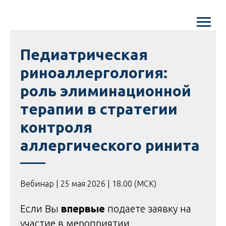
Педиатрическая
риноаллергология:
роль элиминационной
терапии в стратегии
контроля
аллергического ринита
Вебинар | 25 мая 2026 | 18.00 (МСК)
Если Вы
впервые
подаете заявку на
участие в мероприятии,