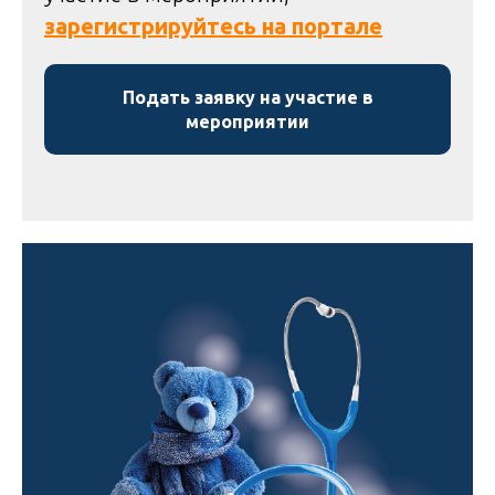
зарегистрируйтесь на портале
Подать заявку на участие в
мероприятии