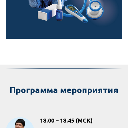
Программа мероприятия
18.00 – 18.45 (МСК)