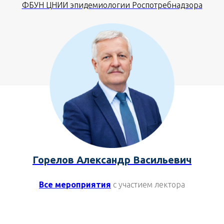
ФБУН ЦНИИ эпидемиологии Роспотребнадзора
Горелов Александр Васильевич
Все мероприятия
с участием лектора