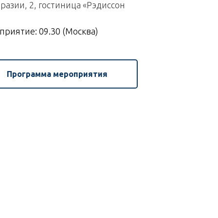
вразии, 2, гостиница «Рэдиссон
риятие: 09.30 (Москва)
Программа мероприятия