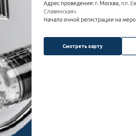
Адрес проведения: г. Москва,
пл. Е
Славянская».
Начало очной регистрации на мероп
Смотреть карту