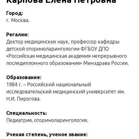
Город:
г. Москва.
Регалии:
Доктор медицинских наук, профессор кафедры
детской оториноларингологии ФГБОУ ДПО
«Российская медицинская академия непрерывного
последипломного образования» Минздрава России.
Образование:
1984 г. – Российский национальный
исследовательский медицинский университет им.
Н.И. Пирогова.
Специальность:
Педиатрия, оториноларингология.
Ученая степень, ученое звание: