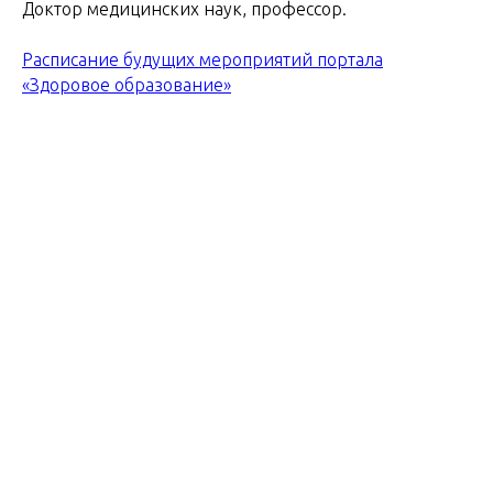
Доктор медицинских наук, профессор.
Расписание будущих мероприятий портала
«Здоровое образование»