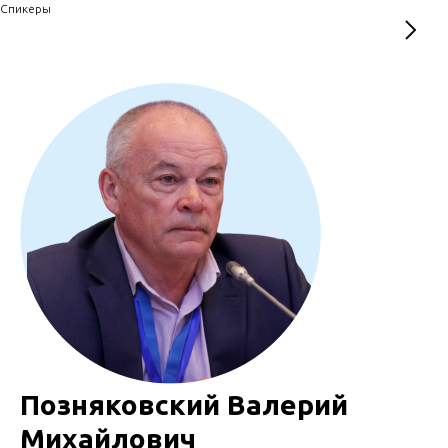
Спикеры
Позняковский Валерий
Михайлович