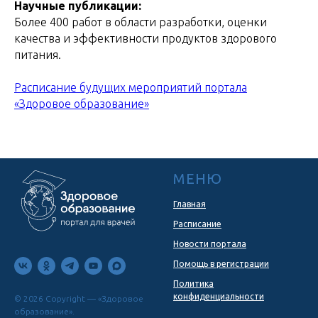
Научные публикации:
Более 400 работ в области разработки, оценки
качества и эффективности продуктов здорового
питания.
Расписание будущих мероприятий портала
«Здоровое образование»
МЕНЮ
Главная
Расписание
Новости портала
Помощь в регистрации
Политика
конфиденциальности
© 2026 Copyright — «Здоровое
образование».