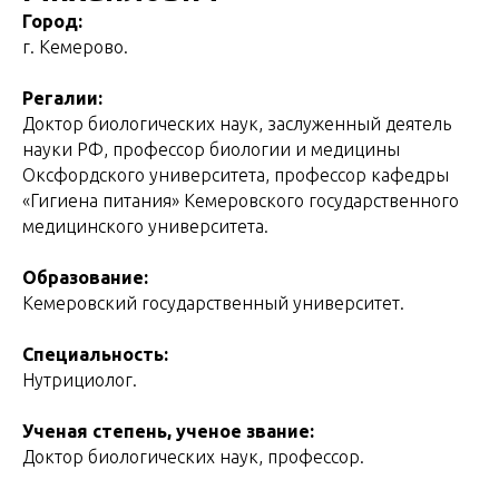
Город:
г. Кемерово.
Регалии:
Доктор биологических наук, заслуженный деятель
науки РФ, профессор биологии и медицины
Оксфордского университета, профессор кафедры
«Гигиена питания» Кемеровского государственного
медицинского университета.
Образование:
Кемеровский государственный университет.
Специальность:
Нутрициолог.
Ученая степень, ученое звание:
Доктор биологических наук, профессор.