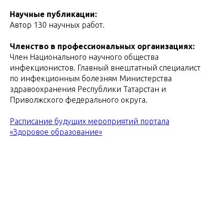
Научные публикации:
Автор 130 научных работ.
Членство в профессиональных организациях:
Член Национального научного общества
инфекционистов. Главный внештатный специалист
по инфекционным болезням Министерства
здравоохранения Республики Татарстан и
Приволжского федерального округа.
Расписание будущих мероприятий портала
«Здоровое образование»