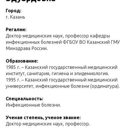
Город:
г. Казань
Регалии:
Доктор медицинских наук, профессор кафедры
инфекционных болезней ФГБОУ ВО Казанский ГМУ
Минздрава России.
Образование:
1985 г. – Казанский государственный медицинский
институт, санитария, гигиена и эпидемиология.
1995 г. – Казанский государственный медицинский
университет, инфекционные болезни (ординатура).
Специальность:
Инфекционные болезни.
Ученая степень, ученое звание:
Доктор медицинских наук, профессор.