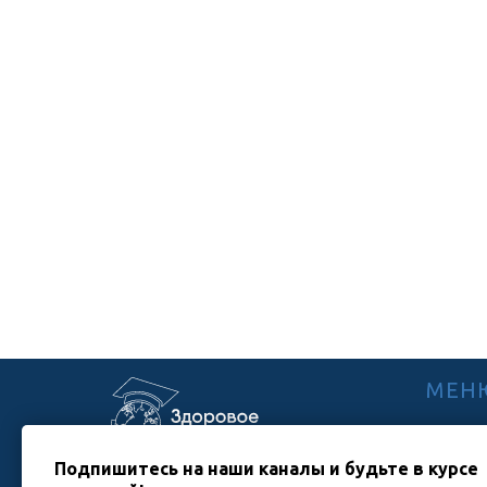
МЕН
Главная
Расписа
Подпишитесь на наши каналы и будьте в курсе