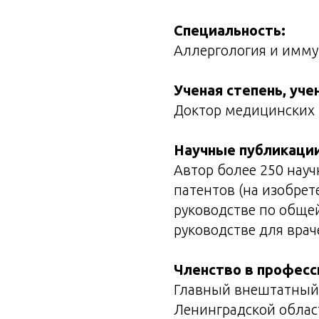
Специальность:
Аллергология и имму
Ученая степень, уче
Доктор медицинских 
Научные публикации
Автор более 250 науч
патентов (на изобрет
руководстве по общей
руководстве для врач
Членство в професс
Главный внештатный
Ленинградской облас