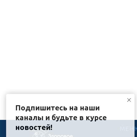
Подпишитесь на наши
каналы и будьте в курсе
новостей!
МЕН