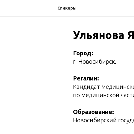
Спикеры
Ульянова 
Город:
г. Новосибирск.
Регалии:
Кандидат медицинских
по медицинской част
Образование:
Новосибирский госуд