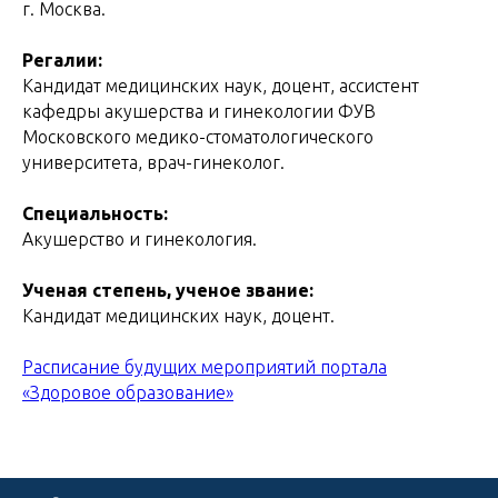
г. Москва.
Регалии:
Кандидат медицинских наук, доцент, ассистент
кафедры акушерства и гинекологии ФУВ
Московского медико-стоматологического
университета, врач-гинеколог.
Специальность:
Акушерство и гинекология.
Ученая степень, ученое звание:
Кандидат медицинских наук, доцент.
Расписание будущих мероприятий портала
«Здоровое образование»