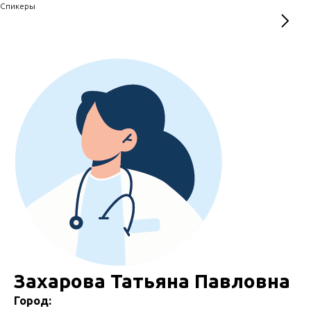
Спикеры
Захарова Татьяна Павловна
Город: