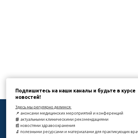
Подпишитесь на наши каналы и будьте в курсе
новостей!
МЕН
Здесь мы регулярно делимся:
📌 анонсами медицинских мероприятий и конференций
📘 актуальными клиническими рекомендациями
Главная
📰 новостями здравоохранения
Расписа
🔬 полезными ресурсами и материалами для практикующих вр