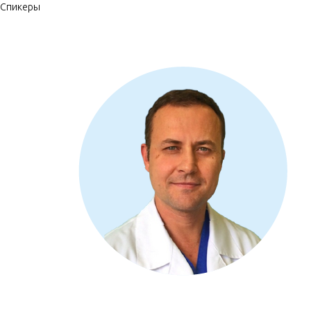
Спикеры