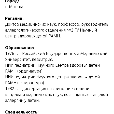
Город:
г. Москва.
Регалии:
Доктор медицинских наук, профессор, руководитель
аллергологического отделения №2 ГУ Научный
центр здоровья детей РАМН.
Образование:
1976 г. – Российский Государственный Медицинский
Университет, педиатрия.
НИИ педиатрии Научного центра здоровья детей
РАМН (ординатура).
НИИ педиатрии Научного центра здоровья детей
РАМН (аспирантура).
1982 г. – диссертация на соискание степени
кандидата медицинских наук, посвященная пищевой
аллергии у детей.
Специальность: