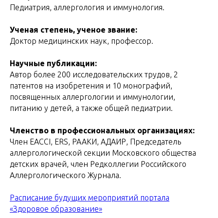
Педиатрия, аллергология и иммунология.
Ученая степень, ученое звание:
Доктор медицинских наук, профессор.
Научные публикации:
Автор более 200 исследовательских трудов, 2
патентов на изобретения и 10 монографий,
посвященных аллергологии и иммунологии,
питанию у детей, а также общей педиатрии.
Членство в профессиональных организациях:
Член EACCI, ERS, РААКИ, АДАИР, Председатель
аллергологической секции Московского общества
детских врачей, член Редколлегии Российского
Аллергологического Журнала.
Расписание будущих мероприятий портала
«Здоровое образование»