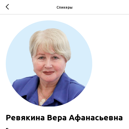
Спикеры
Ревякина Вера Афанасьевна