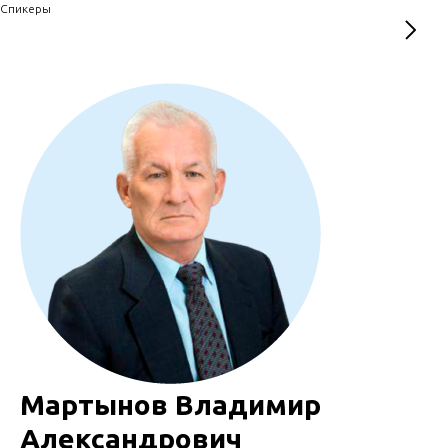
Спикеры
Мартынов Владимир
Александрович