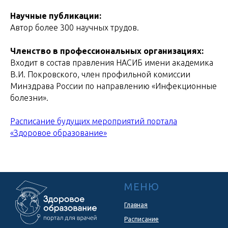
Научные публикации:
Автор более 300 научных трудов.
Членство в профессиональных организациях:
Входит в состав правления НАСИБ имени академика
В.И. Покровского, член профильной комиссии
Минздрава России по направлению «Инфекционные
болезни».
Расписание будущих мероприятий портала
«Здоровое образование»
МЕНЮ
Главная
Расписание