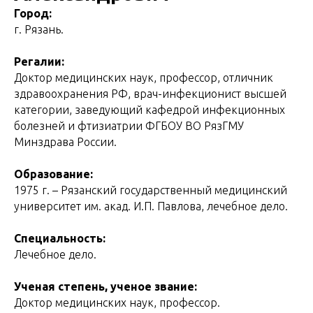
Город:
г. Рязань.
Регалии:
Д
октор медицинских наук, профессор, отличник
здравоохранения РФ, врач-инфекционист высшей
категории, заведующий кафедрой инфекционных
болезней и фтизиатрии ФГБОУ ВО РязГМУ
Минздрава России.
Образование:
1975 г. – Рязанский государственный медицинский
университет им. акад. И.П. Павлова, лечебное дело.
Специальность:
Лечебное дело.
Ученая степень, ученое звание:
Доктор медицинских наук, профессор.