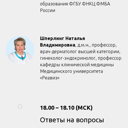
образования ФГБУ ФНКЦ ФМБА
России
Шперлинг Наталья
Владимировна
, д.м.н., профессор,
врач-дерматолог высшей категории,
гинеколог-эндокринолог, профессор
кафедры клинической медицины
Медицинского университета
«Реавиз»
18.00 – 18.10 (МСК)
Ответы на вопросы