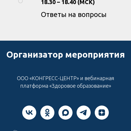
18.30 – 18.40 (МСК)
Ответы на вопросы
Организатор мероприятия
ООО «КОНГРЕСС-ЦЕНТР» и вебинарная
платформа «Здоровое образование»