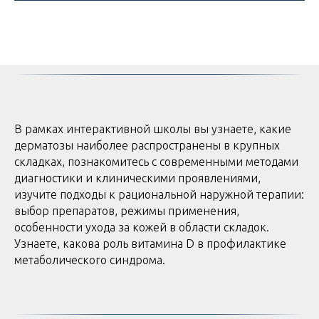
В рамках интерактивной школы вы узнаете, какие
дерматозы наиболее распространены в крупных
складках, познакомитесь с современными методами
диагностики и клиническими проявлениями,
изучите подходы к рациональной наружной терапии:
выбор препаратов, режимы применения,
особенности ухода за кожей в области складок.
Узнаете, какова роль витамина D в профилактике
метаболического синдрома.