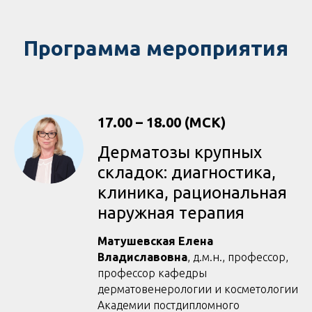
Программа мероприятия
17.00 – 18.00 (МСК)
Дерматозы крупных
складок: диагностика,
клиника, рациональная
наружная терапия
Матушевская Елена
Владиславовна
, д.м.н., профессор,
профессор кафедры
дерматовенерологии и косметологии
Академии постдипломного