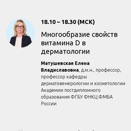
18.10 – 18.30 (МСК)
Многообразие свойств
витамина D в
дерматологии
Матушевская Елена
Владиславовна
, д.м.н., профессор,
профессор кафедры
дерматовенерологии и косметологии
Академии постдипломного
образования ФГБУ ФНКЦ ФМБА
России