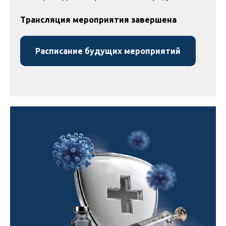
Трансляция мероприятия завершена
Расписание будущих мероприятий