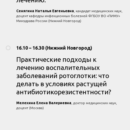
Сенягина Наталья Евгеньевна
, кандидат медицинских наук,
доцент кафедры инфекционных болезней ФГБОУ ВО «ПИМУ»
Минздрава России (Нижний Новгород)
16.10 – 16.30 (Нижний Новгород)
Практические подходы к
лечению воспалительных
заболеваний ротоглотки: что
делать в условиях растущей
антибиотикорезистентности?
Мелехина Елена Валериевна
, доктор медицинских наук,
доцент (Москва)