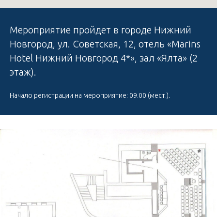
Мероприятие пройдет в городе Нижний
Новгород, ул. Советская, 12, отель «Marins
Hotel Нижний Новгород 4*», зал «Ялта» (2
этаж).
Начало регистрации на мероприятие: 09.00 (мест.).