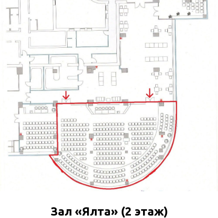
Зал «Ялта» (2 этаж)