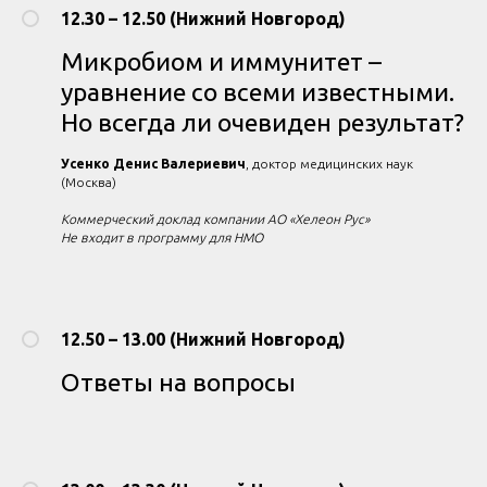
12.30 – 12.50 (Нижний Новгород)
Микробиом и иммунитет –
уравнение со всеми известными.
Но всегда ли очевиден результат?
Усенко Денис Валериевич
, доктор медицинских наук
(Москва)
Коммерческий доклад компании АО «Хелеон Рус»
Не входит в программу для НМО
12.50 – 13.00 (Нижний Новгород)
Ответы на вопросы