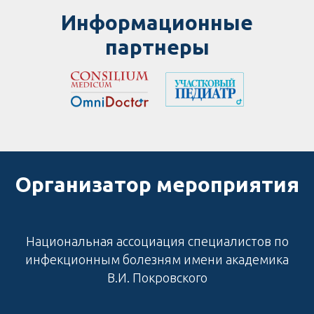
Информационные
партнеры
Организатор мероприятия
Национальная ассоциация специалистов по
инфекционным болезням имени академика
В.И. Покровского