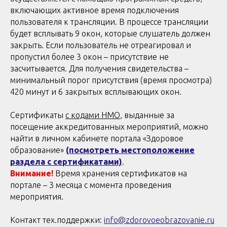
включающих активное время подключения
пользователя к трансляции. В процессе трансляции
будет всплывать 9 окон, которые слушатель должен
закрыть. Если пользователь не отреагировал и
пропустил более 3 окон – присутствие не
засчитывается. Для получения свидетельства –
минимальный порог присутствия (время просмотра)
420 минут и 6 закрытых всплывающих окон.
Сертификаты
с кодами НМО
, выданные за
посещение аккредитованных мероприятий, можно
найти в личном кабинете портала «Здоровое
образование»
(посмотреть местоположение
раздела с сертификатами)
.
Внимание!
Время хранения сертификатов на
портале – 3 месяца с момента проведения
мероприятия.
Контакт тех.поддержки:
info@zdorovoeobrazovanie.ru