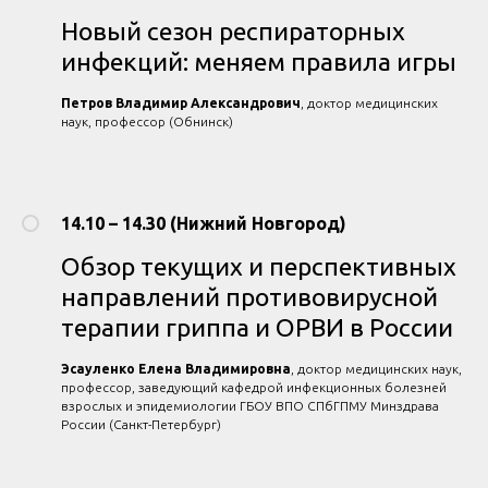
Новый сезон респираторных
инфекций: меняем правила игры
Петров Владимир Александрович
, доктор медицинских
наук, профессор (Обнинск)
14.10 – 14.30 (Нижний Новгород)
Обзор текущих и перспективных
направлений противовирусной
терапии гриппа и ОРВИ в России
Эсауленко Елена Владимировна
, доктор медицинских наук,
профессор, заведующий кафедрой инфекционных болезней
взрослых и эпидемиологии ГБОУ ВПО СПбГПМУ Минздрава
России (Санкт-Петербург)