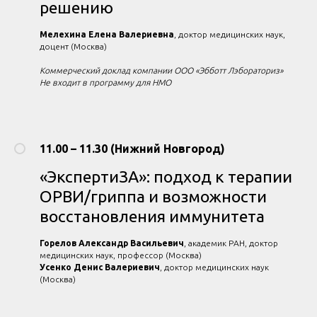
решению
Мелехина Елена Валериевна
, доктор медицинских наук,
доцент (Москва)
Коммерческий доклад компании ООО «Эбботт Лэбораториз»
Не входит в программу для НМО
11.00 – 11.30 (Нижний Новгород)
«ЭкспертиЗА»: подход к терапии
ОРВИ/гриппа и возможности
восстановления иммунитета
Горелов Александр Васильевич
, академик РАН, доктор
медицинских наук, профессор (Москва)
Усенко Денис Валериевич
, доктор медицинских наук
(Москва)