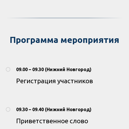
Программа мероприятия
09.00 – 09.30 (Нижний Новгород)
Регистрация участников
09.30 – 09.40 (Нижний Новгород)
Приветственное слово