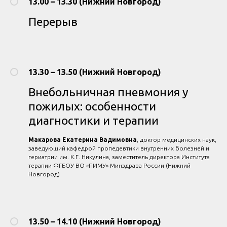
13.00 – 13.30 (Нижний Новгород)
Перерыв
13.30 – 13.50 (Нижний Новгород)
Внебольничная пневмония у
пожилых: особенности
диагностики и терапии
Макарова Екатерина Вадимовна
, доктор медицинских наук,
заведующий кафедрой пропедевтики внутренних болезней и
гериатрии им. К.Г. Никулина, заместитель директора Института
терапии ФГБОУ ВО «ПИМУ» Минздрава России (Нижний
Новгород)
13.50 – 14.10 (Нижний Новгород)