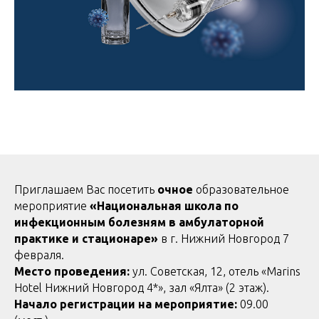
Приглашаем Вас посетить
очное
образовательное
мероприятие
«Национальная школа по
инфекционным болезням в амбулаторной
практике и стационаре»
в г. Нижний Новгород 7
февраля.
Место проведения:
ул. Советская, 12, отель «Marins
Hotel Нижний Новгород 4*», зал «Ялта» (2 этаж).
Начало регистрации на мероприятие:
09.00