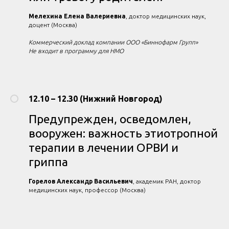
Мелехина Елена Валериевна
, доктор медицинских наук,
доцент (Москва)
Коммерческий доклад компании ООО «Биннофарм Групп»
Не входит в программу для НМО
12.10 – 12.30 (Нижний Новгород)
Предупрежден, осведомлен,
вооружен: важность этиотропной
терапии в лечении ОРВИ и
гриппа
Горелов Александр Васильевич
, академик РАН, доктор
медицинских наук, профессор (Москва)