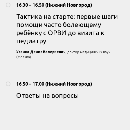
16.30 – 16.50 (Нижний Новгород)
Тактика на старте: первые шаги
помощи часто болеющему
ребёнку с ОРВИ до визита к
педиатру
Усенко Денис Валериевич
, доктор медицинских наук
(Москва)
16.50 – 17.00 (Нижний Новгород)
Ответы на вопросы