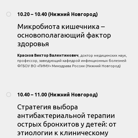
10.20 – 10.40 (Нижний Новгород)
Микробиота кишечника –
основополагающий фактор
здоровья
Краснов Виктор Валентинович
, доктор медицинских наук,
профессор, заведующий кафедрой инфекционных болезней
ФГБОУ ВО «ПИМУ» Минздрава России (Нижний Новгород)
10.40 – 11.00 (Нижний Новгород)
Стратегия выбора
антибактериальной терапии
острых бронхитов у детей: от
этиологии к клиническому