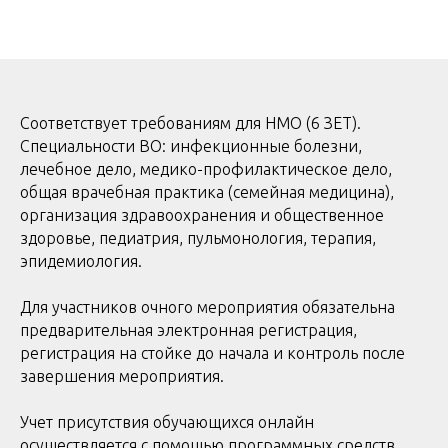
Соответствует требованиям для НМО (6 ЗЕТ).
Специальности ВО: инфекционные болезни,
лечебное дело, медико-профилактическое дело,
общая врачебная практика (семейная медицина),
организация здравоохранения и общественное
здоровье, педиатрия, пульмонология, терапия,
эпидемиология.
Для участников очного мероприятия обязательна
предварительная электронная регистрация,
регистрация на стойке до начала и контроль после
завершения мероприятия.
Учет присутствия обучающихся онлайн
осуществляется с помощью программных средств,