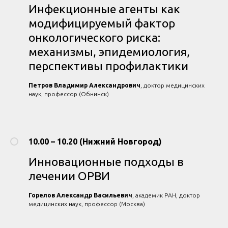
Инфекционные агенты как
модифицируемый фактор
онкологического риска:
механизмы, эпидемиология,
перспективы профилактики
Петров Владимир Александрович
, доктор медицинских
наук, профессор (Обнинск)
10.00 – 10.20 (Нижний Новгород)
Инновационные подходы в
лечении ОРВИ
Горелов Александр Васильевич
, академик РАН, доктор
медицинских наук, профессор (Москва)