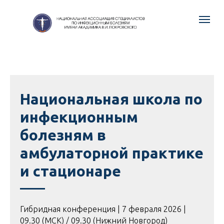
Национальная школа по
инфекционным
болезням в
амбулаторной практике
и стационаре
Гибридная конференция | 7 февраля 2026 |
09.30 (МСК) / 09.30 (Нижний Новгород)