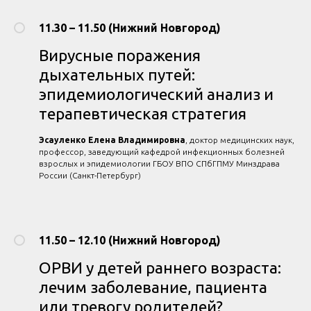
11.30 – 11.50 (Нижний Новгород)
Вирусные поражения
дыхательных путей:
эпидемиологический анализ и
терапевтическая стратегия
Эсауленко Елена Владимировна
, доктор медицинских наук,
профессор, заведующий кафедрой инфекционных болезней
взрослых и эпидемиологии ГБОУ ВПО СПбГПМУ Минздрава
России (Санкт-Петербург)
11.50 – 12.10 (Нижний Новгород)
ОРВИ у детей раннего возраста:
лечим заболевание, пациента
или тревогу родителей?