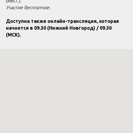
(мест.).
Участие бесплатное.
Доступна также онлайн-трансляция, которая
начнется в
09.30 (Нижний Новгород) / 09.30
(МСК).