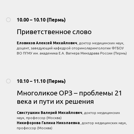
10.00 – 10.10 (Пермь)
Приветственное слово
Еловиков Алексей Михайлович
, доктор медицинских наук,
доцент, заведующий кафедрой оториноларингологии ФГБОУ
ВО ПГМУ им. академика Е.А. Вагнера Минздрава России (Пермь)
10.10 – 11.10 (Пермь)
Многоликое ОРЗ – проблемы 21
века и пути их решения
Свистушкин Валерий Михайлович
, доктор медицинских
наук, профессор (Москва)
Никифорова Галина Николаевна
, доктор медицинских наук,
профессор (Москва)