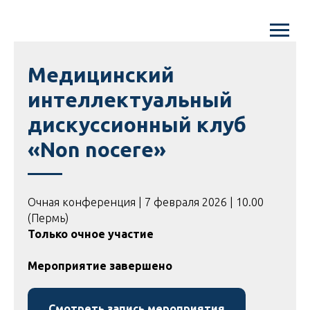
Mедицинский
интеллектуальный
дискуссионный клуб
«Non nocere»
Очная конференция | 7 февраля 2026 | 10.00
(Пермь)
Только очное участие
Мероприятие завершено
Смотреть запись мероприятия