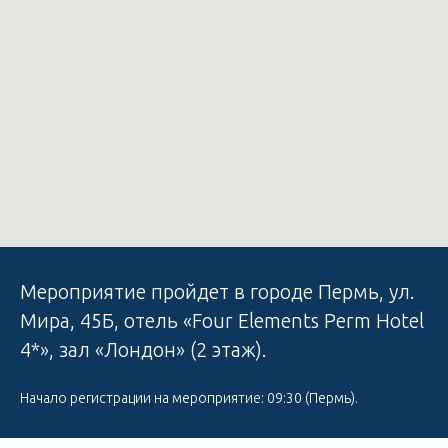
Мероприятие пройдет в городе Пермь, ул.
Мира, 45Б, отель «Four Elements Perm Hotel
4*», зал «Лондон» (2 этаж).
Начало регистрации на мероприятие: 09:30 (Пермь).