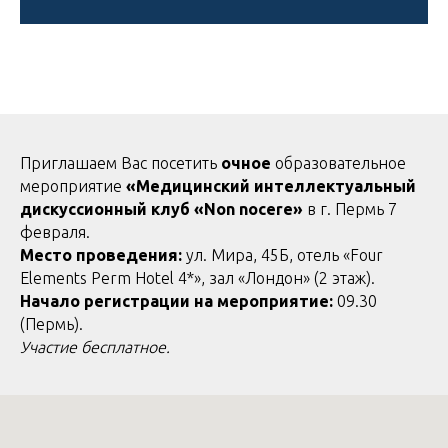
Приглашаем Вас посетить
очное
образовательное
мероприятие
«Mедицинский интеллектуальный
дискуссионный клуб «Non nocere»
в г. Пермь 7
февраля.
Место проведения:
ул. Мира, 45Б, отель «Four
Elements Perm Hotel 4*», зал «Лондон» (2 этаж).
Начало регистрации на мероприятие:
09.30
(Пермь).
Участие бесплатное.