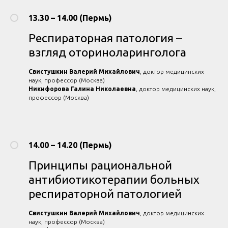
13.30 – 14.00 (Пермь)
Респираторная патология –
взгляд оториноларинголога
Свистушкин Валерий Михайлович
, доктор медицинских
наук, профессор (Москва)
Никифорова Галина Николаевна
, доктор медицинских наук,
профессор (Москва)
14.00 – 14.20 (Пермь)
Принципы рациональной
антибиотикотерапии больных
респираторной патологией
Свистушкин Валерий Михайлович
, доктор медицинских
наук, профессор (Москва)