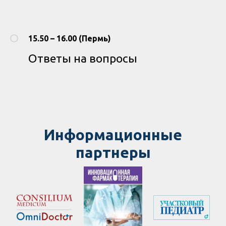
15.50 – 16.00 (Пермь)
Ответы на вопросы
Информацио
нные
партнеры