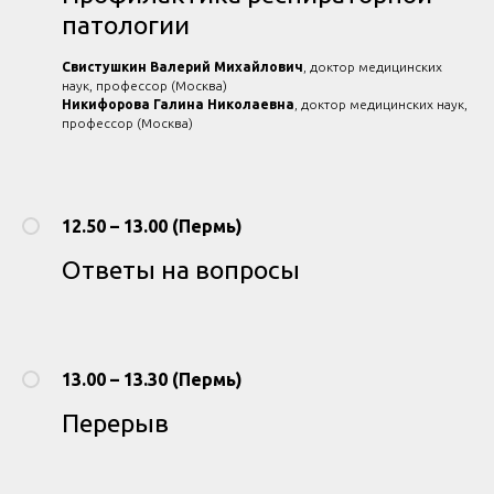
патологии
Свистушкин Валерий Михайлович
, доктор медицинских
наук, профессор (Москва)
Никифорова Галина Николаевна
, доктор медицинских наук,
профессор (Москва)
12.50 – 13.00 (Пермь)
Ответы на вопросы
13.00 – 13.30 (Пермь)
Перерыв