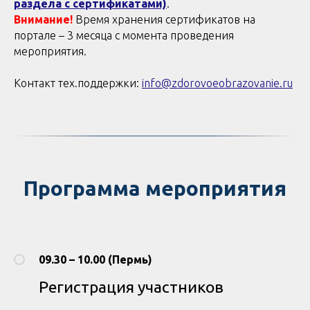
раздела с сертификатами)
.
Внимание!
Время хранения сертификатов на
портале – 3 месяца с момента проведения
мероприятия.
Контакт тех.поддержки:
info@zdorovoeobrazovanie.ru
Программа мероприятия
09.30 – 10.00 (Пермь)
Регистрация участников