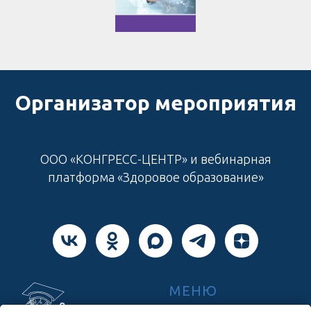
Организатор мероприятия
ООО «КОНГРЕСС-ЦЕНТР» и вебинарная
платформа «Здоровое образование»
МЕНЮ