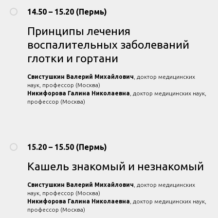
14.50 – 15.20 (Пермь)
Принципы лечения
воспалительных заболеваний
глотки и гортани
Свистушкин Валерий Михайлович
, доктор медицинских
наук, профессор (Москва)
Никифорова Галина Николаевна
, доктор медицинских наук,
профессор (Москва)
15.20 – 15.50 (Пермь)
Кашель знакомый и незнакомый
Свистушкин Валерий Михайлович
, доктор медицинских
наук, профессор (Москва)
Никифорова Галина Николаевна
, доктор медицинских наук,
профессор (Москва)