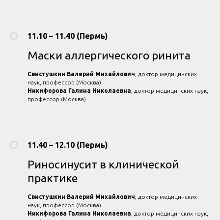
11.10 – 11.40 (Пермь)
Маски аллергического ринита
Свистушкин Валерий Михайлович
, доктор медицинских
наук, профессор (Москва)
Никифорова Галина Николаевна
, доктор медицинских наук,
профессор (Москва)
11.40 – 12.10 (Пермь)
Риносинусит в клинической
практике
Свистушкин Валерий Михайлович
, доктор медицинских
наук, профессор (Москва)
Никифорова Галина Николаевна
, доктор медицинских наук,