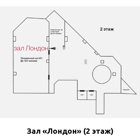
Зал «Лондон» (2 этаж)