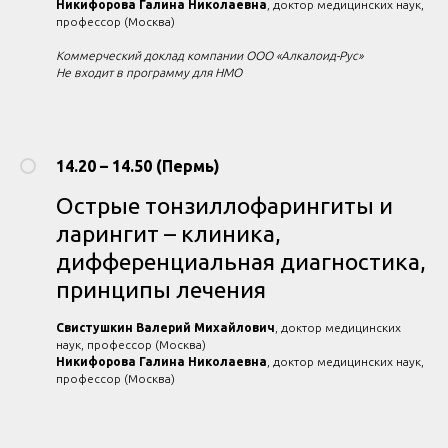
Никифорова Галина Николаевна
, доктор медицинских наук,
профессор (Москва)
Коммерческий доклад компании ООО «Алкалоид-Рус»
Не входит в программу для НМО
14.20 – 14.50 (Пермь)
Острые тонзиллофарингиты и
ларингит – клиника,
дифференциальная диагностика,
принципы лечения
Свистушкин Валерий Михайлович
, доктор медицинских
наук, профессор (Москва)
Никифорова Галина Николаевна
, доктор медицинских наук,
профессор (Москва)