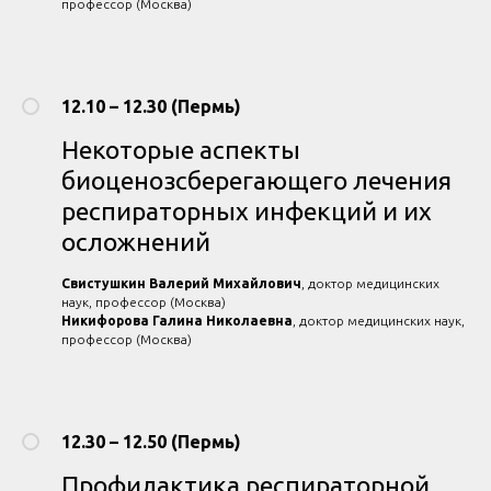
профессор (Москва)
12.10 – 12.30 (Пермь)
Некоторые аспекты
биоценозсберегающего лечения
респираторных инфекций и их
осложнений
Свистушкин Валерий Михайлович
, доктор медицинских
наук, профессор (Москва)
Никифорова Галина Николаевна
, доктор медицинских наук,
профессор (Москва)
12.30 – 12.50 (Пермь)
Профилактика респираторной