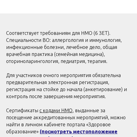
Соответствует требованиям для НМО (6 ЗЕТ).
Специальности ВО: аллергология и иммунология,
инфекционные болезни, лечебное дело, общая
врачебная практика (семейная медицина),
оториноларингология, педиатрия, терапия.
Для участников очного мероприятия обязательна
предварительная электронная регистрация,
регистрация на стойке до начала (анкетирование) и
контроль после завершения мероприятия.
Сертификаты
с кодами НМО
, выданные за
посещение аккредитованных мероприятий, можно
найти в личном кабинете портала «Здоровое
образование»
(посмотреть местоположение